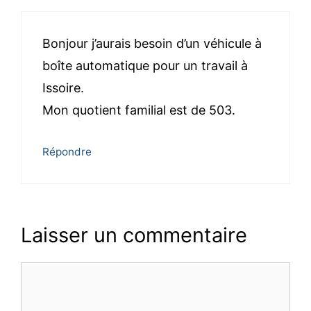
Bonjour j’aurais besoin d’un véhicule à
boîte automatique pour un travail à
Issoire.
Mon quotient familial est de 503.
Répondre
Laisser un commentaire
Commentaire