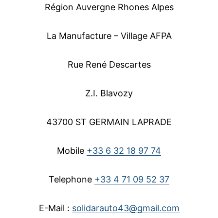
Région Auvergne Rhones Alpes
La Manufacture – Village AFPA
Rue René Descartes
Z.I. Blavozy
43700 ST GERMAIN LAPRADE
Mobile
+33 6 32 18 97 74
Telephone
+33 4 71 09 52 37
E-Mail :
solidarauto43@gmail.com