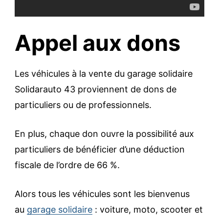
Appel aux dons
Les véhicules à la vente du garage solidaire
Solidarauto 43 proviennent de dons de
particuliers ou de professionnels.
En plus, chaque don ouvre la possibilité aux
particuliers de bénéficier d’une déduction
fiscale de l’ordre de 66 %.
Alors tous les véhicules sont les bienvenus
au
garage solidaire
: voiture, moto, scooter et