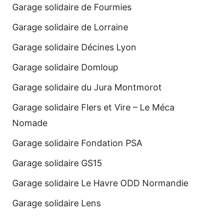
Garage solidaire de Fourmies
Garage solidaire de Lorraine
Garage solidaire Décines Lyon
Garage solidaire Domloup
Garage solidaire du Jura Montmorot
Garage solidaire Flers et Vire – Le Méca
Nomade
Garage solidaire Fondation PSA
Garage solidaire GS15
Garage solidaire Le Havre ODD Normandie
Garage solidaire Lens