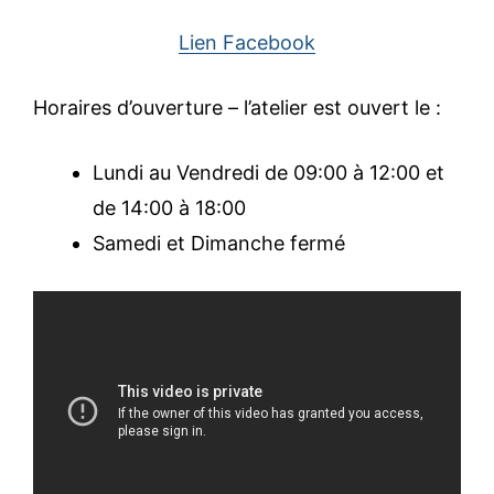
Lien Facebook
Horaires d’ouverture – l’atelier est ouvert le :
Lundi au Vendredi de 09:00 à 12:00 et
de 14:00 à 18:00
Samedi et Dimanche fermé