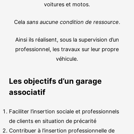
voitures et motos.
Cela
sans aucune condition de ressource
.
Ainsi ils réalisent, sous la supervision d’un
professionnel, les travaux sur leur propre
véhicule.
Les objectifs d’un garage
associatif
Faciliter l’insertion sociale et professionnels
de clients en situation de précarité
Contribuer à l’insertion professionnelle de