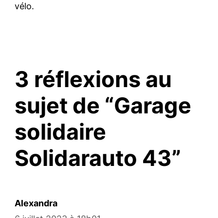
vélo.
3 réflexions au
sujet de “Garage
solidaire
Solidarauto 43”
Alexandra