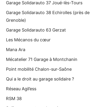
Garage Solidarauto 37 Joué-lès-Tours
Garage Solidarauto 38 Echirolles (près de
Grenoble)
Garage Solidarauto 63 Gerzat
Les Mécanos du cœur
Mana Ara
Mécatelier 71 Garage à Montchanin
Point mobilité Chalon-sur-Saône
Qui a le droit au garage solidaire ?
Réseau Agil’ess
RSM 38