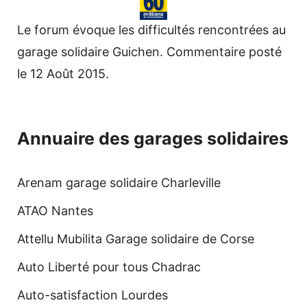
Le forum évoque les difficultés rencontrées au
garage solidaire Guichen. Commentaire posté
le 12 Août 2015.
Annuaire des garages solidaires
Arenam garage solidaire Charleville
ATAO Nantes
Attellu Mubilita Garage solidaire de Corse
Auto Liberté pour tous Chadrac
Auto-satisfaction Lourdes