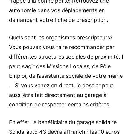
frappé à la bonne porte! Retrouvez une
autonomie dans vos déplacements en
demandant votre fiche de prescription.
Quels sont les organismes prescripteurs?
Vous pouvez vous faire recommander par
différentes structures sociales de proximité. Il
peut s’agir des Missions Locales, de Pôle
Emploi, de l’assistante sociale de votre mairie
… Si vous venez en direct, le dossier peut
aussi être fait directement au garage à
condition de respecter certains critères.
En effet, le bénéficiaire du garage solidaire
Solidarauto 43 devra affranchir les 10 euros