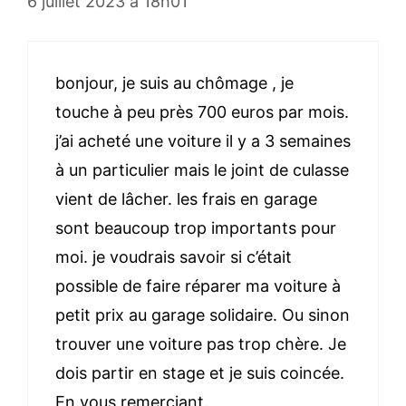
6 juillet 2023 à 18h01
bonjour, je suis au chômage , je
touche à peu près 700 euros par mois.
j’ai acheté une voiture il y a 3 semaines
à un particulier mais le joint de culasse
vient de lâcher. les frais en garage
sont beaucoup trop importants pour
moi. je voudrais savoir si c’était
possible de faire réparer ma voiture à
petit prix au garage solidaire. Ou sinon
trouver une voiture pas trop chère. Je
dois partir en stage et je suis coincée.
En vous remerciant.