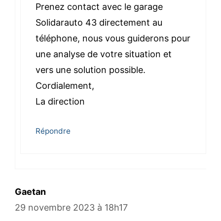
Prenez contact avec le garage
Solidarauto 43 directement au
téléphone, nous vous guiderons pour
une analyse de votre situation et
vers une solution possible.
Cordialement,
La direction
Répondre
Gaetan
29 novembre 2023 à 18h17