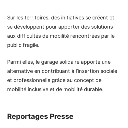
Sur les territoires, des initiatives se créent et
se développent pour apporter des solutions
aux difficultés de mobilité rencontrées par le
public fragile.
Parmi elles, le garage solidaire apporte une
alternative en contribuant à l’insertion sociale
et professionnelle grâce au concept de
mobilité inclusive et de mobilité durable.
Reportages Presse