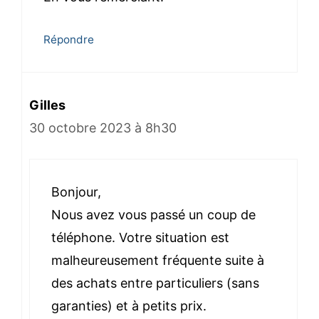
Répondre
Gilles
30 octobre 2023 à 8h30
Bonjour,
Nous avez vous passé un coup de
téléphone. Votre situation est
malheureusement fréquente suite à
des achats entre particuliers (sans
garanties) et à petits prix.