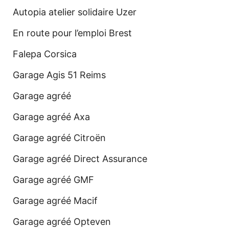
Autopia atelier solidaire Uzer
En route pour l’emploi Brest
Falepa Corsica
Garage Agis 51 Reims
Garage agréé
Garage agréé Axa
Garage agréé Citroën
Garage agréé Direct Assurance
Garage agréé GMF
Garage agréé Macif
Garage agréé Opteven