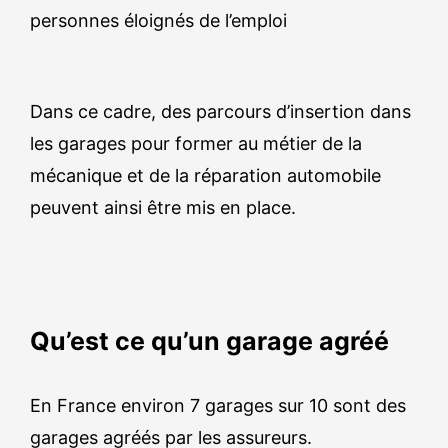
personnes éloignés de l’emploi
Dans ce cadre, des parcours d’insertion dans
les garages pour former au métier de la
mécanique et de la réparation automobile
peuvent ainsi être mis en place.
Qu’est ce qu’un garage agréé
En France environ 7 garages sur 10 sont des
garages agréés par les assureurs.