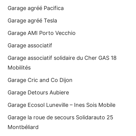
Garage agréé Pacifica
Garage agréé Tesla
Garage AMI Porto Vecchio
Garage associatif
Garage associatif solidaire du Cher GAS 18
Mobilités
Garage Cric and Co Dijon
Garage Detours Aubiere
Garage Ecosol Luneville – Ines Sois Mobile
Garage la roue de secours Solidarauto 25
Montbéliard