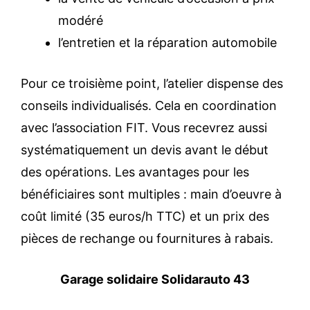
modéré
l’entretien et la réparation automobile
Pour ce troisième point, l’atelier dispense des
conseils individualisés. Cela en coordination
avec l’association FIT. Vous recevrez aussi
systématiquement un devis avant le début
des opérations. Les avantages pour les
bénéficiaires sont multiples : main d’oeuvre à
coût limité (35 euros/h TTC) et un prix des
pièces de rechange ou fournitures à rabais.
Garage solidaire Solidarauto 43