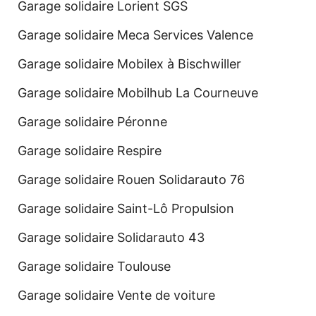
Garage solidaire Lorient SGS
Garage solidaire Meca Services Valence
Garage solidaire Mobilex à Bischwiller
Garage solidaire Mobilhub La Courneuve
Garage solidaire Péronne
Garage solidaire Respire
Garage solidaire Rouen Solidarauto 76
Garage solidaire Saint-Lô Propulsion
Garage solidaire Solidarauto 43
Garage solidaire Toulouse
Garage solidaire Vente de voiture