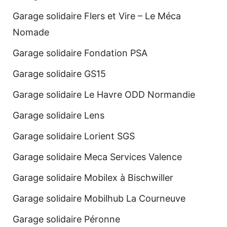
Garage solidaire Flers et Vire – Le Méca
Nomade
Garage solidaire Fondation PSA
Garage solidaire GS15
Garage solidaire Le Havre ODD Normandie
Garage solidaire Lens
Garage solidaire Lorient SGS
Garage solidaire Meca Services Valence
Garage solidaire Mobilex à Bischwiller
Garage solidaire Mobilhub La Courneuve
Garage solidaire Péronne