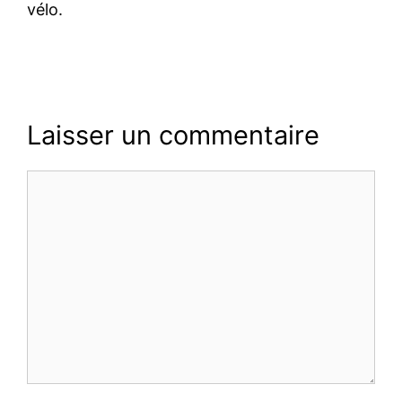
vélo.
Laisser un commentaire
Commentaire