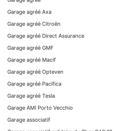
Garage agréé Axa
Garage agréé Citroën
Garage agréé Direct Assurance
Garage agréé GMF
Garage agréé Macif
Garage agréé Opteven
Garage agréé Pacifica
Garage agréé Tesla
Garage AMI Porto Vecchio
Garage associatif