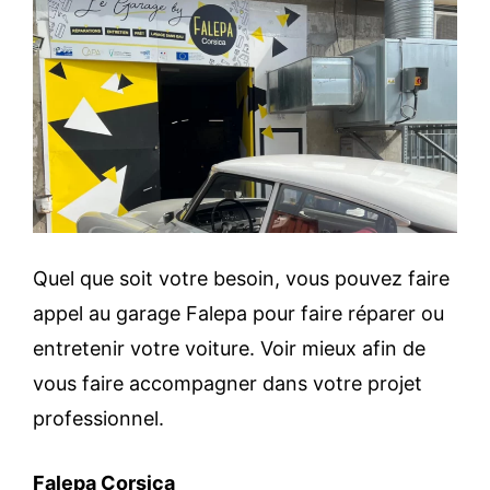
Quel que soit votre besoin, vous pouvez faire
appel au garage Falepa pour faire réparer ou
entretenir votre voiture. Voir mieux afin de
vous faire accompagner dans votre projet
professionnel.
Falepa Corsica