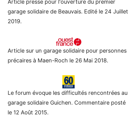
Article presse pour l'ouverture du premier
garage solidaire de Beauvais. Edité le 24 Juillet
2019.
Article sur un garage solidaire pour personnes
précaires à Maen-Roch le 26 Mai 2018.
Le forum évoque les difficultés rencontrées au
garage solidaire Guichen. Commentaire posté
le 12 Août 2015.