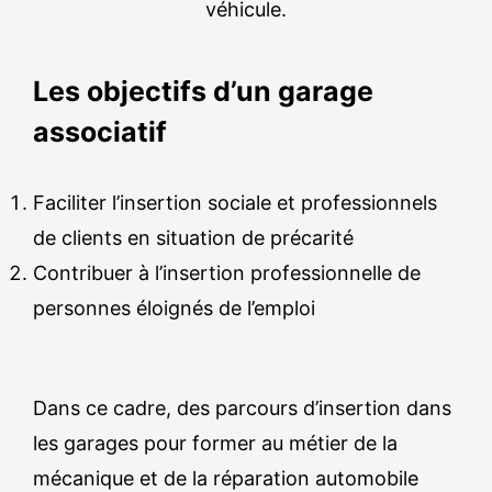
véhicule.
Les objectifs d’un garage
associatif
Faciliter l’insertion sociale et professionnels
de clients en situation de précarité
Contribuer à l’insertion professionnelle de
personnes éloignés de l’emploi
Dans ce cadre, des parcours d’insertion dans
les garages pour former au métier de la
mécanique et de la réparation automobile