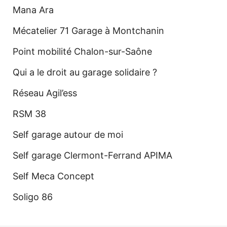
Mana Ara
Mécatelier 71 Garage à Montchanin
Point mobilité Chalon-sur-Saône
Qui a le droit au garage solidaire ?
Réseau Agil’ess
RSM 38
Self garage autour de moi
Self garage Clermont-Ferrand APIMA
Self Meca Concept
Soligo 86