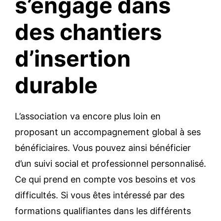
s’engage dans
des chantiers
d’insertion
durable
L’association va encore plus loin en
proposant un accompagnement global à ses
bénéficiaires. Vous pouvez ainsi bénéficier
d’un suivi social et professionnel personnalisé.
Ce qui prend en compte vos besoins et vos
difficultés. Si vous êtes intéressé par des
formations qualifiantes dans les différents