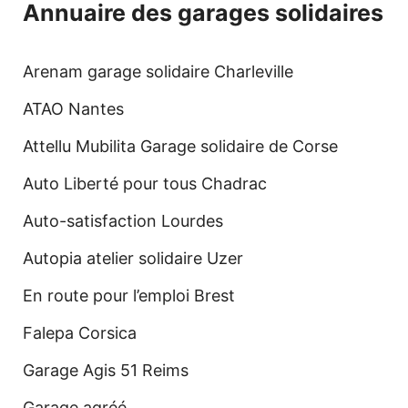
Annuaire des garages solidaires
Arenam garage solidaire Charleville
ATAO Nantes
Attellu Mubilita Garage solidaire de Corse
Auto Liberté pour tous Chadrac
Auto-satisfaction Lourdes
Autopia atelier solidaire Uzer
En route pour l’emploi Brest
Falepa Corsica
Garage Agis 51 Reims
Garage agréé