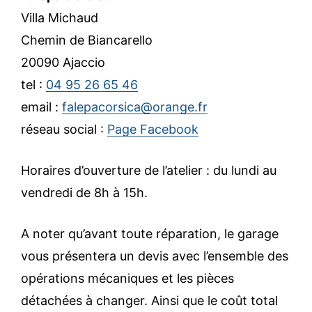
Villa Michaud
Chemin de Biancarello
20090 Ajaccio
tel :
04 95 26 65 46
email :
falepacorsica@orange.fr
réseau social :
Page Facebook
Horaires d’ouverture de l’atelier : du lundi au
vendredi de 8h à 15h.
A noter qu’avant toute réparation, le garage
vous présentera un devis avec l’ensemble des
opérations mécaniques et les pièces
détachées à changer. Ainsi que le coût total