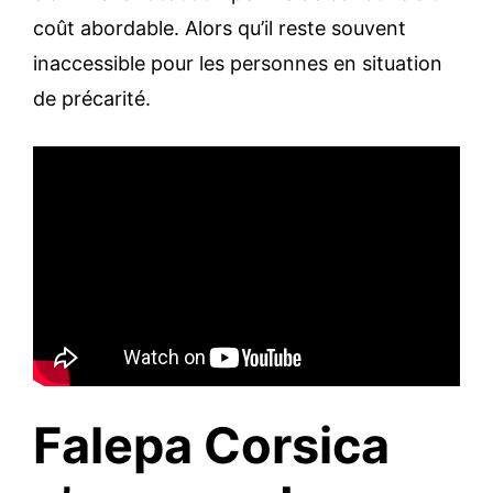
coût abordable. Alors qu’il reste souvent
inaccessible pour les personnes en situation
de précarité.
Falepa Corsica