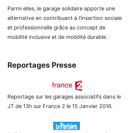
Parmi elles, le garage solidaire apporte une
alternative en contribuant à l’insertion sociale
et professionnelle grâce au concept de
mobilité inclusive et de mobilité durable.
Reportages Presse
Reportage sur les garages associatifs dans le
JT de 13h sur France 2 le 15 Janvier 2016.