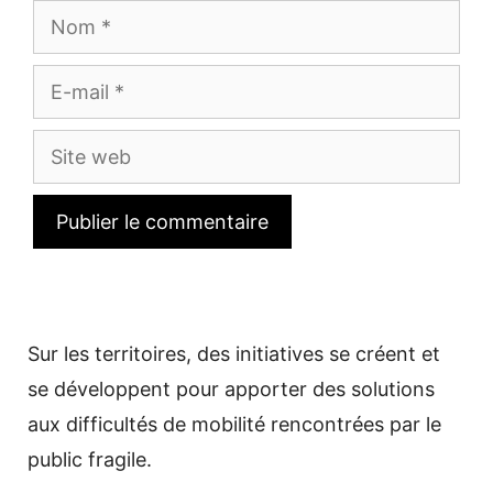
Nom
E-
mail
Site
web
Sur les territoires, des initiatives se créent et
se développent pour apporter des solutions
aux difficultés de mobilité rencontrées par le
public fragile.