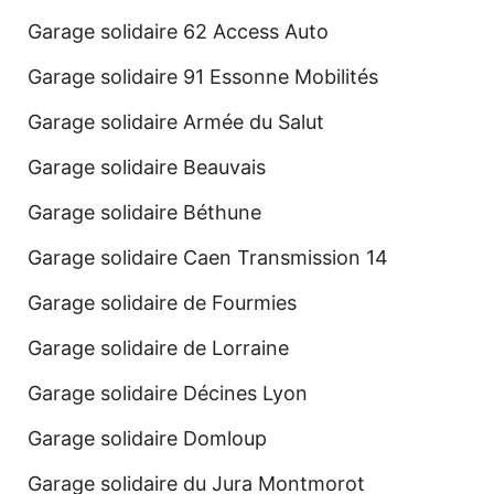
Garage solidaire 62 Access Auto
Garage solidaire 91 Essonne Mobilités
Garage solidaire Armée du Salut
Garage solidaire Beauvais
Garage solidaire Béthune
Garage solidaire Caen Transmission 14
Garage solidaire de Fourmies
Garage solidaire de Lorraine
Garage solidaire Décines Lyon
Garage solidaire Domloup
Garage solidaire du Jura Montmorot