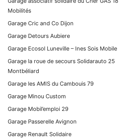
Garage associatif solidaire du Cher GAS 18
Mobilités
Garage Cric and Co Dijon
Garage Detours Aubiere
Garage Ecosol Luneville – Ines Sois Mobile
Garage la roue de secours Solidarauto 25
Montbéliard
Garage les AMIS du Cambouis 79
Garage Minou Custom
Garage Mobil’emploi 29
Garage Passerelle Avignon
Garage Renault Solidaire