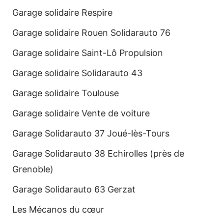
Garage solidaire Respire
Garage solidaire Rouen Solidarauto 76
Garage solidaire Saint-Lô Propulsion
Garage solidaire Solidarauto 43
Garage solidaire Toulouse
Garage solidaire Vente de voiture
Garage Solidarauto 37 Joué-lès-Tours
Garage Solidarauto 38 Echirolles (près de
Grenoble)
Garage Solidarauto 63 Gerzat
Les Mécanos du cœur