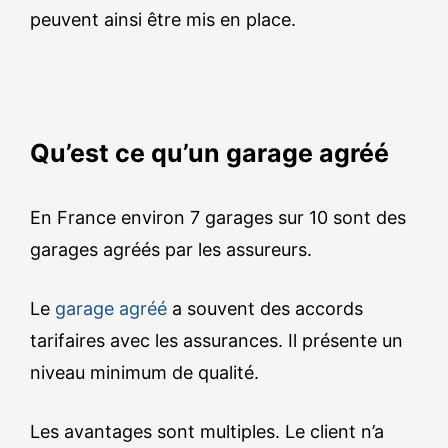
peuvent ainsi être mis en place.
Qu’est ce qu’un garage agréé
En France environ 7 garages sur 10 sont des
garages agréés par les assureurs.
Le
garage agréé
a souvent des accords
tarifaires avec les assurances. Il présente un
niveau minimum de qualité.
Les avantages sont multiples. Le client n’a