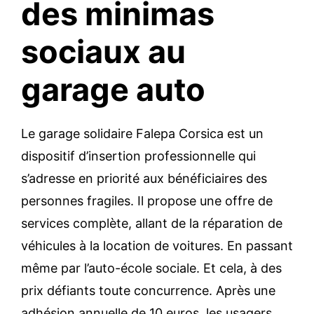
des minimas
sociaux au
garage auto
Le garage solidaire Falepa Corsica est un
dispositif d’insertion professionnelle qui
s’adresse en priorité aux bénéficiaires des
personnes fragiles. Il propose une offre de
services complète, allant de la réparation de
véhicules à la location de voitures. En passant
même par l’auto-école sociale. Et cela, à des
prix défiants toute concurrence. Après une
adhésion annuelle de 10 euros, les usagers