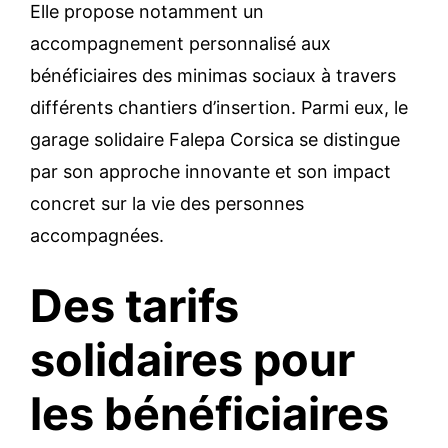
Elle propose notamment un
accompagnement personnalisé aux
bénéficiaires des minimas sociaux à travers
différents chantiers d’insertion. Parmi eux, le
garage solidaire Falepa Corsica se distingue
par son approche innovante et son impact
concret sur la vie des personnes
accompagnées.
Des tarifs
solidaires pour
les bénéficiaires