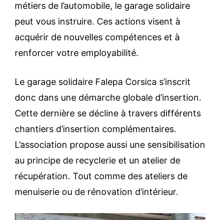
métiers de l’automobile, le garage solidaire
peut vous instruire. Ces actions visent à
acquérir de nouvelles compétences et à
renforcer votre employabilité.
Le garage solidaire Falepa Corsica s’inscrit
donc dans une démarche globale d’insertion.
Cette dernière se décline à travers différents
chantiers d’insertion complémentaires.
L’association propose aussi une sensibilisation
au principe de recyclerie et un atelier de
récupération. Tout comme des ateliers de
menuiserie ou de rénovation d’intérieur.