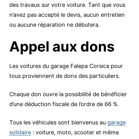
des travaux sur votre voiture. Tant que vous
n’avez pas accepté le devis, aucun entretien
ou aucune réparation ne débutera.
Appel aux dons
Les voitures du garage Falepa Corsica pour
tous proviennent de dons des particuliers.
Chaque don ouvre la possibilité de bénéficier
d’une déduction fiscale de l’ordre de 66 %.
Tous les véhicules sont bienvenus au
garage
solidaire
: voiture, moto, scooter et même