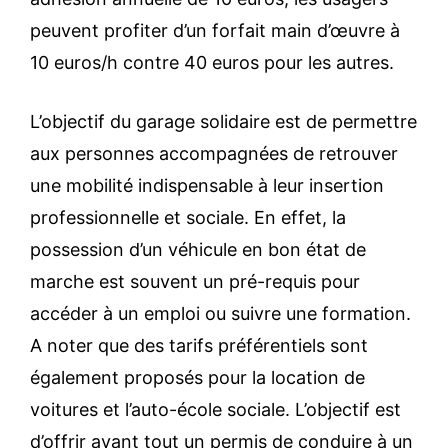
peuvent profiter d’un forfait main d’œuvre à
10 euros/h contre 40 euros pour les autres.
L’objectif du garage solidaire est de permettre
aux personnes accompagnées de retrouver
une mobilité indispensable à leur insertion
professionnelle et sociale. En effet, la
possession d’un véhicule en bon état de
marche est souvent un pré-requis pour
accéder à un emploi ou suivre une formation.
A noter que des tarifs préférentiels sont
également proposés pour la location de
voitures et l’auto-école sociale. L’objectif est
d’offrir avant tout un permis de conduire à un