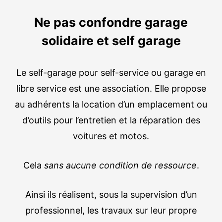
Ne pas confondre garage
solidaire et self garage
Le self-garage pour self-service ou garage en
libre service est une association. Elle propose
au adhérents la location d’un emplacement ou
d’outils pour l’entretien et la réparation des
voitures et motos.
Cela
sans aucune condition de ressource
.
Ainsi ils réalisent, sous la supervision d’un
professionnel, les travaux sur leur propre