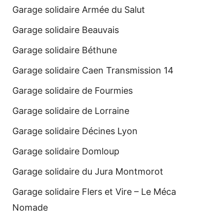
Garage solidaire Armée du Salut
Garage solidaire Beauvais
Garage solidaire Béthune
Garage solidaire Caen Transmission 14
Garage solidaire de Fourmies
Garage solidaire de Lorraine
Garage solidaire Décines Lyon
Garage solidaire Domloup
Garage solidaire du Jura Montmorot
Garage solidaire Flers et Vire – Le Méca
Nomade