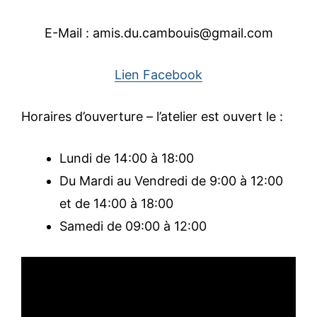
E-Mail : amis.du.cambouis@gmail.com
Lien Facebook
Horaires d’ouverture – l’atelier est ouvert le :
Lundi de 14:00 à 18:00
Du Mardi au Vendredi de 9:00 à 12:00
et de 14:00 à 18:00
Samedi de 09:00 à 12:00