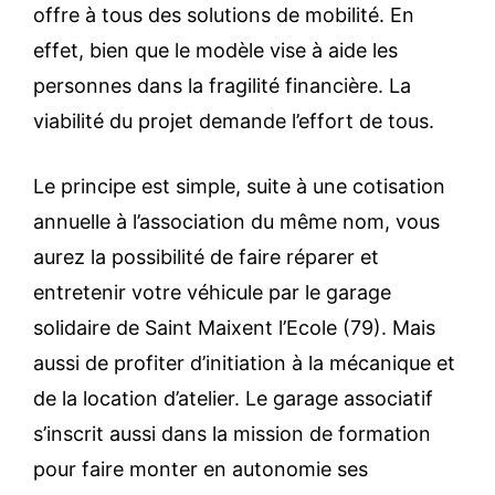
offre à tous des solutions de mobilité. En
effet, bien que le modèle vise à aide les
personnes dans la fragilité financière. La
viabilité du projet demande l’effort de tous.
Le principe est simple, suite à une cotisation
annuelle à l’association du même nom, vous
aurez la possibilité de faire réparer et
entretenir votre véhicule par le garage
solidaire de Saint Maixent l’Ecole (79). Mais
aussi de profiter d’initiation à la mécanique et
de la location d’atelier. Le garage associatif
s’inscrit aussi dans la mission de formation
pour faire monter en autonomie ses