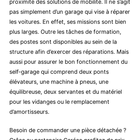
proximité des solutions de mobilité. Il ne s’agit
pas simplement d’un garage qui vise à réparer
les voitures. En effet, ses missions sont bien
plus larges. Outre les tâches de formation,
des postes sont disponibles au sein de la
structure afin d’exercer des réparations. Mais
aussi pour assurer le bon fonctionnement du
self-garage qui comprend deux ponts
élévateurs, une machine à pneus, une
équilibreuse, deux servantes et du matériel
pour les vidanges ou le remplacement
d’amortisseurs.
Besoin de commander une pièce détachée ?