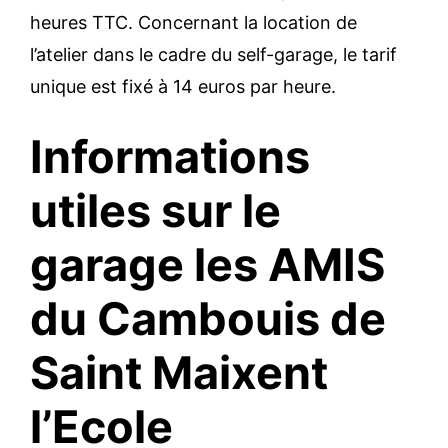
heures TTC. Concernant la location de
l’atelier dans le cadre du self-garage, le tarif
unique est fixé à 14 euros par heure.
Informations
utiles sur le
garage les AMIS
du Cambouis de
Saint Maixent
l’Ecole