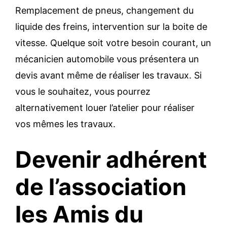
Remplacement de pneus, changement du
liquide des freins, intervention sur la boite de
vitesse. Quelque soit votre besoin courant, un
mécanicien automobile vous présentera un
devis avant même de réaliser les travaux. Si
vous le souhaitez, vous pourrez
alternativement louer l’atelier pour réaliser
vos mêmes les travaux.
Devenir adhérent
de l’association
les Amis du