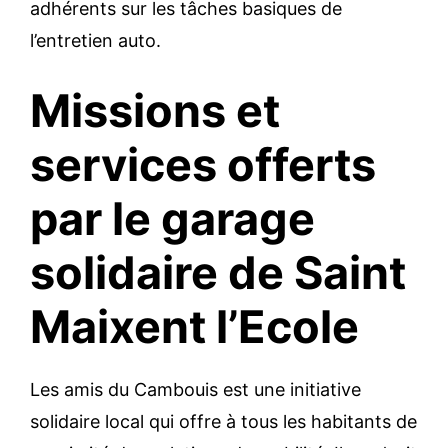
adhérents sur les tâches basiques de
l’entretien auto.
Missions et
services offerts
par le garage
solidaire de Saint
Maixent l’Ecole
Les amis du Cambouis est une initiative
solidaire local qui offre à tous les habitants de