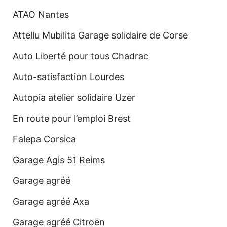
ATAO Nantes
Attellu Mubilita Garage solidaire de Corse
Auto Liberté pour tous Chadrac
Auto-satisfaction Lourdes
Autopia atelier solidaire Uzer
En route pour l’emploi Brest
Falepa Corsica
Garage Agis 51 Reims
Garage agréé
Garage agréé Axa
Garage agréé Citroën