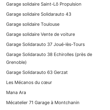
Garage solidaire Saint-Lô Propulsion
Garage solidaire Solidarauto 43
Garage solidaire Toulouse
Garage solidaire Vente de voiture
Garage Solidarauto 37 Joué-lès-Tours
Garage Solidarauto 38 Echirolles (près de
Grenoble)
Garage Solidarauto 63 Gerzat
Les Mécanos du cœur
Mana Ara
Mécatelier 71 Garage à Montchanin