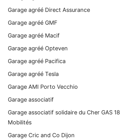
Garage agréé Direct Assurance
Garage agréé GMF
Garage agréé Macif
Garage agréé Opteven
Garage agréé Pacifica
Garage agréé Tesla
Garage AMI Porto Vecchio
Garage associatif
Garage associatif solidaire du Cher GAS 18
Mobilités
Garage Cric and Co Dijon