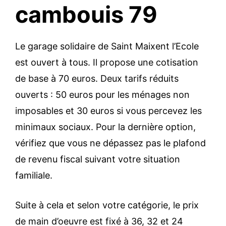
cambouis 79
Le garage solidaire de Saint Maixent l’Ecole
est ouvert à tous. Il propose une cotisation
de base à 70 euros. Deux tarifs réduits
ouverts : 50 euros pour les ménages non
imposables et 30 euros si vous percevez les
minimaux sociaux. Pour la dernière option,
vérifiez que vous ne dépassez pas le plafond
de revenu fiscal suivant votre situation
familiale.
Suite à cela et selon votre catégorie, le prix
de main d’oeuvre est fixé à 36, 32 et 24