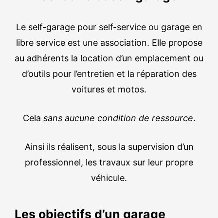
Le self-garage pour self-service ou garage en
libre service est une association. Elle propose
au adhérents la location d’un emplacement ou
d’outils pour l’entretien et la réparation des
voitures et motos.
Cela
sans aucune condition de ressource
.
Ainsi ils réalisent, sous la supervision d’un
professionnel, les travaux sur leur propre
véhicule.
Les objectifs d’un garage