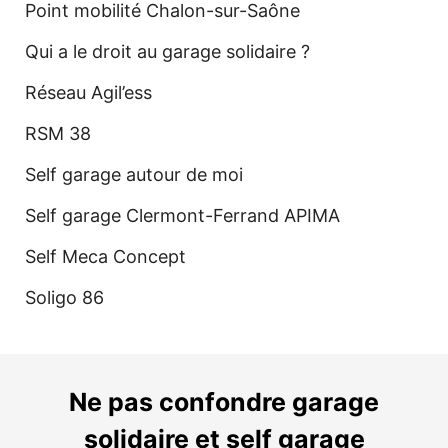
Point mobilité Chalon-sur-Saône
Qui a le droit au garage solidaire ?
Réseau Agil’ess
RSM 38
Self garage autour de moi
Self garage Clermont-Ferrand APIMA
Self Meca Concept
Soligo 86
Ne pas confondre garage
solidaire et self garage