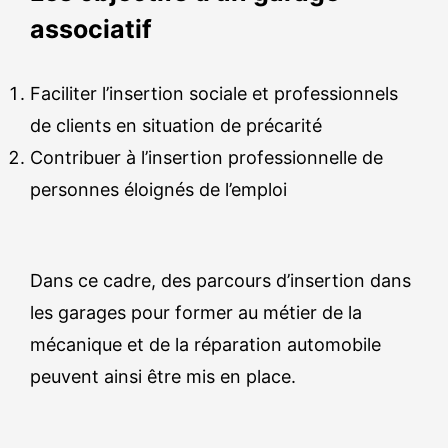
associatif
Faciliter l’insertion sociale et professionnels
de clients en situation de précarité
Contribuer à l’insertion professionnelle de
personnes éloignés de l’emploi
Dans ce cadre, des parcours d’insertion dans
les garages pour former au métier de la
mécanique et de la réparation automobile
peuvent ainsi être mis en place.