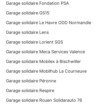
Garage solidaire Fondation PSA
Garage solidaire GS15
Garage solidaire Le Havre ODD Normandie
Garage solidaire Lens
Garage solidaire Lorient SGS
Garage solidaire Meca Services Valence
Garage solidaire Mobilex à Bischwiller
Garage solidaire Mobilhub La Courneuve
Garage solidaire Péronne
Garage solidaire Respire
Garage solidaire Rouen Solidarauto 76