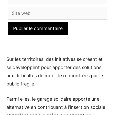
mail
Site
web
Sur les territoires, des initiatives se créent et
se développent pour apporter des solutions
aux difficultés de mobilité rencontrées par le
public fragile.
Parmi elles, le garage solidaire apporte une
alternative en contribuant à l’insertion sociale