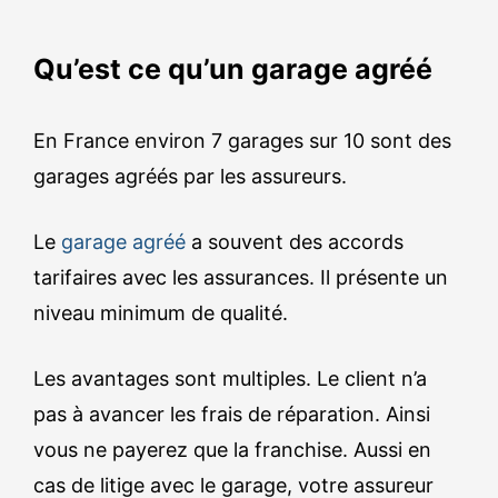
Qu’est ce qu’un garage agréé
En France environ 7 garages sur 10 sont des
garages agréés par les assureurs.
Le
garage agréé
a souvent des accords
tarifaires avec les assurances. Il présente un
niveau minimum de qualité.
Les avantages sont multiples. Le client n’a
pas à avancer les frais de réparation. Ainsi
vous ne payerez que la franchise. Aussi en
cas de litige avec le garage, votre assureur