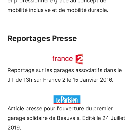
et professionnelle grâce au concept de
mobilité inclusive et de mobilité durable.
Reportages Presse
Reportage sur les garages associatifs dans le
JT de 13h sur France 2 le 15 Janvier 2016.
Article presse pour l'ouverture du premier
garage solidaire de Beauvais. Edité le 24 Juillet
2019.