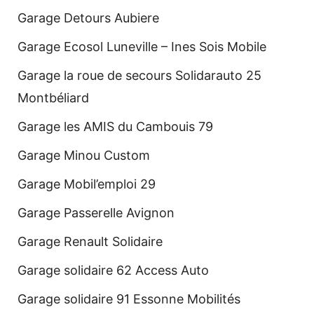
Garage Detours Aubiere
Garage Ecosol Luneville – Ines Sois Mobile
Garage la roue de secours Solidarauto 25
Montbéliard
Garage les AMIS du Cambouis 79
Garage Minou Custom
Garage Mobil’emploi 29
Garage Passerelle Avignon
Garage Renault Solidaire
Garage solidaire 62 Access Auto
Garage solidaire 91 Essonne Mobilités