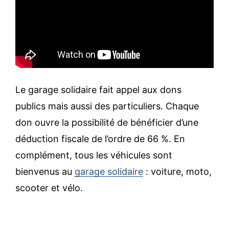
Le garage solidaire fait appel aux dons
publics mais aussi des particuliers. Chaque
don ouvre la possibilité de bénéficier d’une
déduction fiscale de l’ordre de 66 %. En
complément, tous les véhicules sont
bienvenus au
garage solidaire
: voiture, moto,
scooter et vélo.