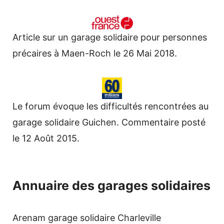
Article sur un garage solidaire pour personnes
précaires à Maen-Roch le 26 Mai 2018.
Le forum évoque les difficultés rencontrées au
garage solidaire Guichen. Commentaire posté
le 12 Août 2015.
Annuaire des garages solidaires
Arenam garage solidaire Charleville