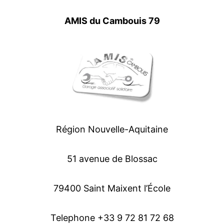
AMIS du Cambouis 79
Région Nouvelle-Aquitaine
51 avenue de Blossac
79400 Saint Maixent l’École
Telephone +33 9 72 81 72 68