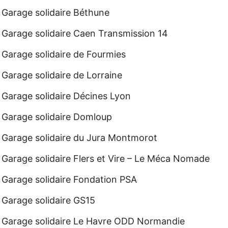
Garage solidaire Béthune
Garage solidaire Caen Transmission 14
Garage solidaire de Fourmies
Garage solidaire de Lorraine
Garage solidaire Décines Lyon
Garage solidaire Domloup
Garage solidaire du Jura Montmorot
Garage solidaire Flers et Vire – Le Méca Nomade
Garage solidaire Fondation PSA
Garage solidaire GS15
Garage solidaire Le Havre ODD Normandie