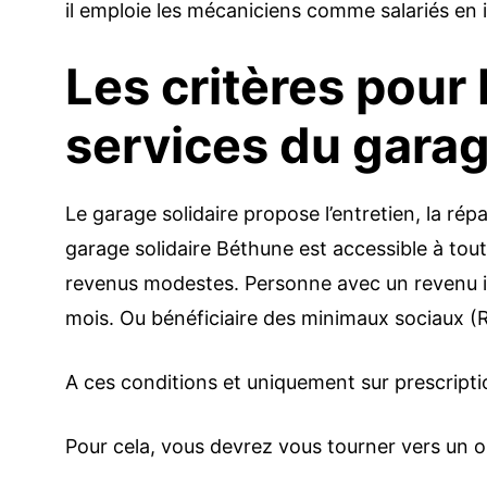
il emploie les mécaniciens comme salariés en 
Les critères pour
services du gara
Le garage solidaire propose l’entretien, la répa
garage solidaire Béthune est accessible à to
revenus modestes. Personne avec un revenu inf
mois. Ou bénéficiaire des minimaux sociaux (
A ces conditions et uniquement sur prescripti
Pour cela, vous devrez vous tourner vers un or