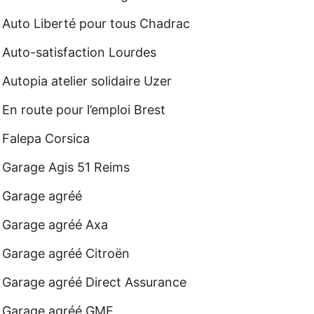
Auto Liberté pour tous Chadrac
Auto-satisfaction Lourdes
Autopia atelier solidaire Uzer
En route pour l’emploi Brest
Falepa Corsica
Garage Agis 51 Reims
Garage agréé
Garage agréé Axa
Garage agréé Citroën
Garage agréé Direct Assurance
Garage agréé GMF