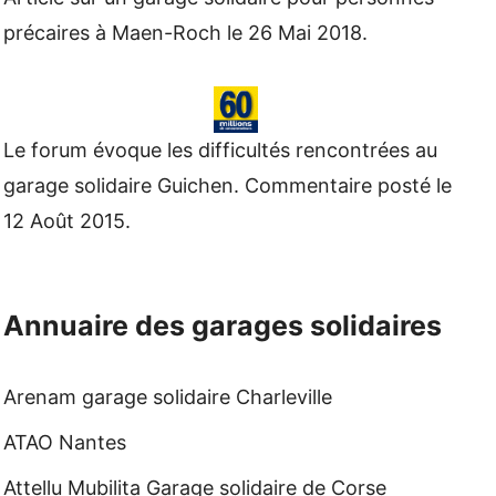
précaires à Maen-Roch le 26 Mai 2018.
Le forum évoque les difficultés rencontrées au
garage solidaire Guichen. Commentaire posté le
12 Août 2015.
Annuaire des garages solidaires
Arenam garage solidaire Charleville
ATAO Nantes
Attellu Mubilita Garage solidaire de Corse