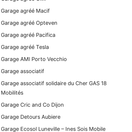
Garage agréé Macif
Garage agréé Opteven
Garage agréé Pacifica
Garage agréé Tesla
Garage AMI Porto Vecchio
Garage associatif
Garage associatif solidaire du Cher GAS 18
Mobilités
Garage Cric and Co Dijon
Garage Detours Aubiere
Garage Ecosol Luneville – Ines Sois Mobile