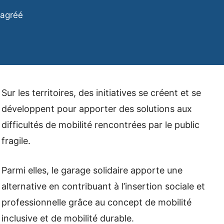
 agréé
Sur les territoires, des initiatives se créent et se
développent pour apporter des solutions aux
difficultés de mobilité rencontrées par le public
fragile.
Parmi elles, le garage solidaire apporte une
alternative en contribuant à l’insertion sociale et
professionnelle grâce au concept de mobilité
inclusive et de mobilité durable.