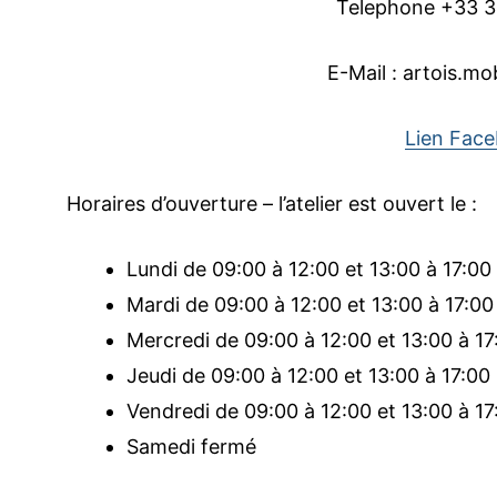
Telephone +33 3
E-Mail : artois.
Lien Fac
Horaires d’ouverture – l’atelier est ouvert le :
Lundi de 09:00 à 12:00 et 13:00 à 17:00
Mardi de 09:00 à 12:00 et 13:00 à 17:00
Mercredi de 09:00 à 12:00 et 13:00 à 17
Jeudi de 09:00 à 12:00 et 13:00 à 17:00
Vendredi de 09:00 à 12:00 et 13:00 à 17
Samedi fermé