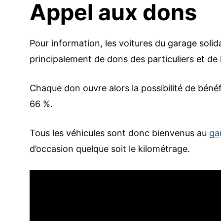
Appel aux dons
Pour information, les voitures du garage solida
principalement de dons des particuliers et de la
Chaque don ouvre alors la possibilité de bénéfi
66 %.
Tous les véhicules sont donc bienvenus au
ga
d’occasion quelque soit le kilométrage.