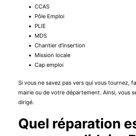
CCAS
Pôle Emploi
PLIE
MDS
Chantier d’insertion
Mission locale
Cap emploi
Si vous ne savez pas vers qui vous tournez, fai
mairie ou de votre département. Ainsi, vous se
dirigé.
Quel réparation e