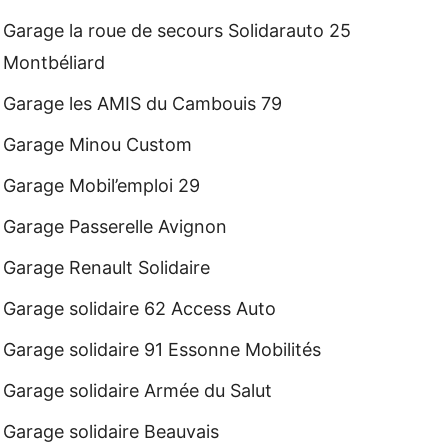
Garage la roue de secours Solidarauto 25
Montbéliard
Garage les AMIS du Cambouis 79
Garage Minou Custom
Garage Mobil’emploi 29
Garage Passerelle Avignon
Garage Renault Solidaire
Garage solidaire 62 Access Auto
Garage solidaire 91 Essonne Mobilités
Garage solidaire Armée du Salut
Garage solidaire Beauvais