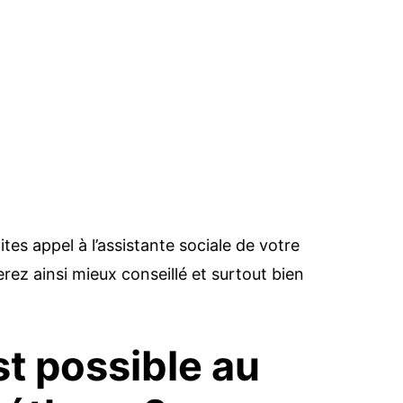
tes appel à l’assistante sociale de votre
rez ainsi mieux conseillé et surtout bien
st possible au