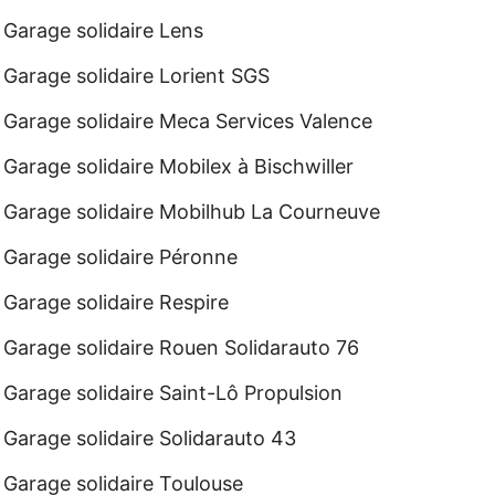
Garage solidaire Lens
Garage solidaire Lorient SGS
Garage solidaire Meca Services Valence
Garage solidaire Mobilex à Bischwiller
Garage solidaire Mobilhub La Courneuve
Garage solidaire Péronne
Garage solidaire Respire
Garage solidaire Rouen Solidarauto 76
Garage solidaire Saint-Lô Propulsion
Garage solidaire Solidarauto 43
Garage solidaire Toulouse