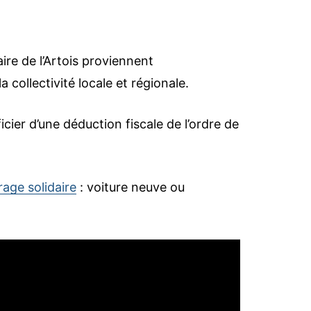
ire de l’Artois proviennent
 collectivité locale et régionale.
cier d’une déduction fiscale de l’ordre de
rage solidaire
: voiture neuve ou